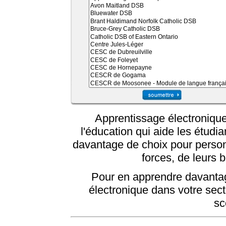
Apprentissage électronique 
l'éducation qui aide les étudian
davantage de choix pour personn
forces, de leurs b
Pour en apprendre davantag
électronique dans votre sec
sc