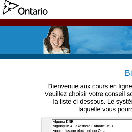
B
Bienvenue aux cours en ligne
Veuillez choisir votre conseil 
la liste ci-dessous. Le sys
laquelle vous pour